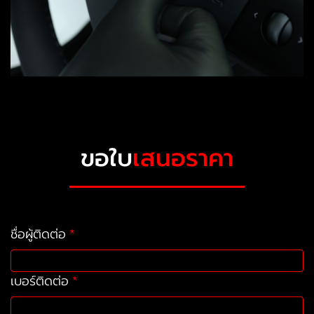
ขอใบ
เสนอราคา
ชื่อผู้ติดต่อ
เบอร์ติดต่อ