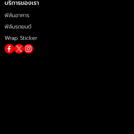
บริการของเรา
ฟิล์มอาคาร
ฟิล์มรถยนต์
Wrap Sticker