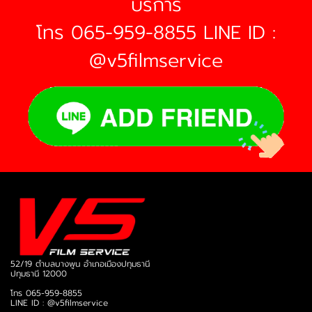
บริการ
โทร 065-959-8855 LINE ID :
@v5filmservice
52/19 ตำบลบางพูน อำเภอเมืองปทุมธานี
ปทุมธานี 12000
โทร
065-959-8855
LINE ID :
@v5filmservice