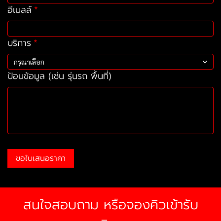
อีเมลล์
บริการ
กรุณาเลือก
ป้อนข้อมูล (เช่น รุ่นรถ พื้นที่)
ขอใบเสนอราคา
สนใจสอบถาม หรือจองคิวเข้ารับ