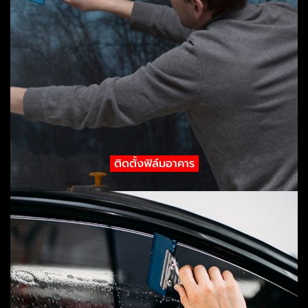
ติดตั้งฟิล์มอาคาร