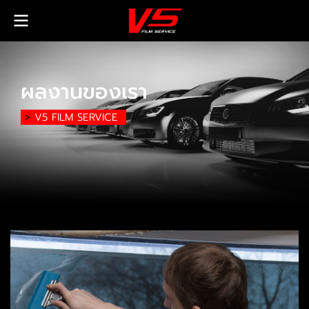
ผลงานของเรา
>
V5 FILM SERVICE