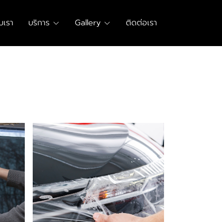
ับเรา
บริการ
Gallery
ติดต่อเรา