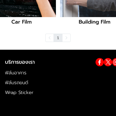
Car Film
Building Film
1
บริการของเรา
ฟิล์มอาคาร
ฟิล์มรถยนต์
Wrap Sticker