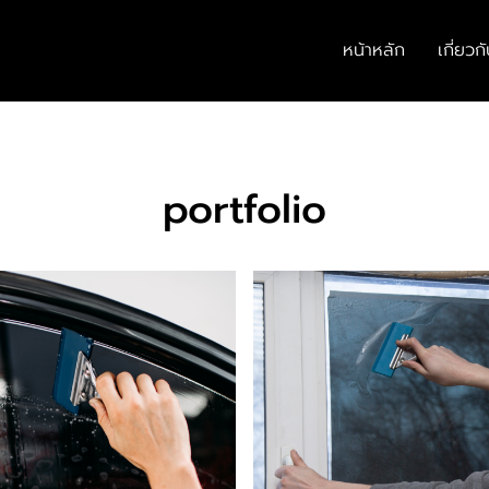
หน้าหลัก
เกี่ยวก
portfolio