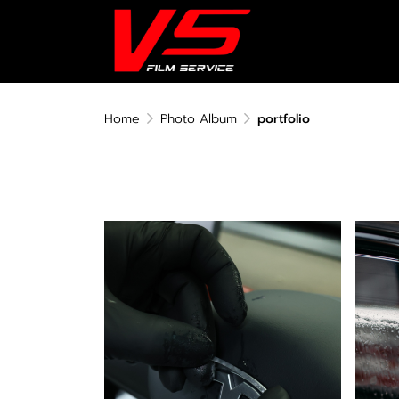
Home
Photo Album
portfolio