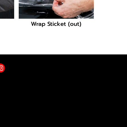
Wrap Sticket (out)