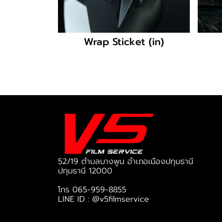
Wrap Sticket (in)
52/19 ตำบลบางพูน อำเภอเมืองปทุมธานี
ปทุมธานี 12000
โทร
065-959-8855
LINE ID :
@v5filmservice